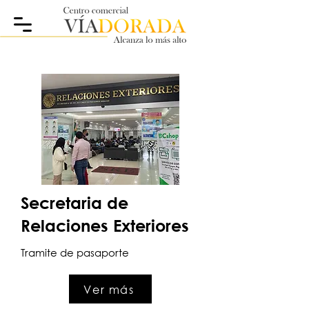
Secretaria de
Relaciones Exteriores
Tramite de pasaporte
Ver más