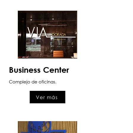
Business Center
Complejo de oficinas.
Ver más