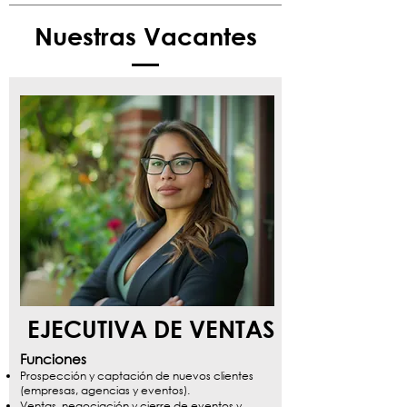
Nuestras Vacantes
EJECUTIVA DE VENTAS
Funciones
Prospección y captación de nuevos clientes
(empresas, agencias y eventos).
Ventas, negociación y cierre de eventos y