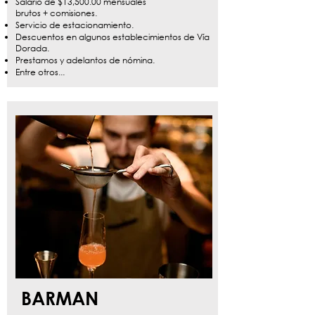
Salario de $13,500.00 mensuales
brutos + comisiones.
Servicio de estacionamiento.
Descuentos en algunos establecimientos de Vía
Dorada.
Prestamos y adelantos de nómina.
Entre otros...
BARMAN