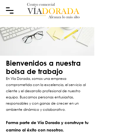
Bienvenidos a nuestra
bolsa de trabajo
En Vía Dorada, somos una empresa
comprometida con la excelencia, el servicio al
cliente y el desarrollo profesional de nuestro
equipo. Buscamos personas entusiastas,
responsables y con ganas de crecer en un
ambiente dinámico y colaborativo.
Forma parte de Vía Dorada y construye tu
camino al éxito con nosotros.